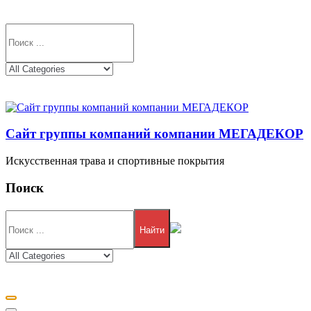
Сайт группы компаний компании МЕГАДЕКОР
Искусственная трава и спортивные покрытия
Поиск
Найти