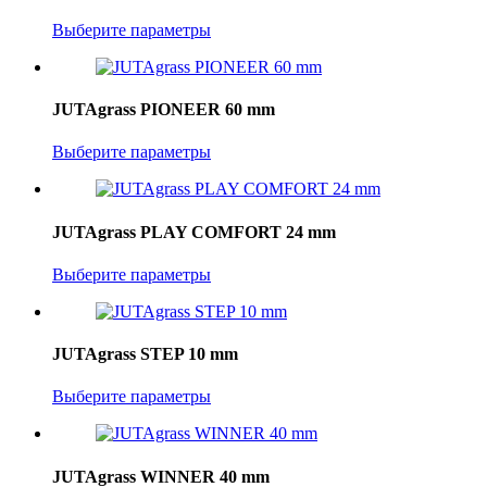
Выберите параметры
JUTAgrass PIONEER 60 mm
Выберите параметры
JUTAgrass PLAY COMFORT 24 mm
Выберите параметры
JUTAgrass STEP 10 mm
Выберите параметры
JUTAgrass WINNER 40 mm