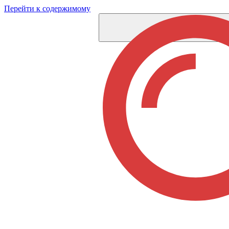
Перейти к содержимому