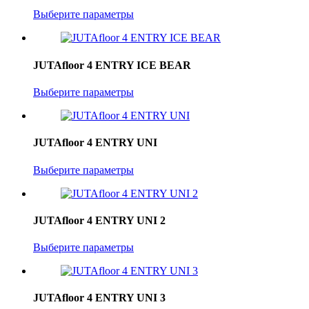
Выберите параметры
JUTAfloor 4 ENTRY ICE BEAR
Выберите параметры
JUTAfloor 4 ENTRY UNI
Выберите параметры
JUTAfloor 4 ENTRY UNI 2
Выберите параметры
JUTAfloor 4 ENTRY UNI 3