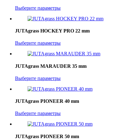
Выберите параметры
JUTAgrass HOCKEY PRO 22 mm
Выберите параметры
JUTAgrass MARAUDER 35 mm
Выберите параметры
JUTAgrass PIONEER 40 mm
Выберите параметры
JUTAgrass PIONEER 50 mm