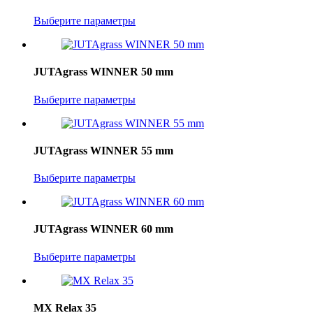
Выберите параметры
JUTAgrass WINNER 50 mm
Выберите параметры
JUTAgrass WINNER 55 mm
Выберите параметры
JUTAgrass WINNER 60 mm
Выберите параметры
MX Relax 35