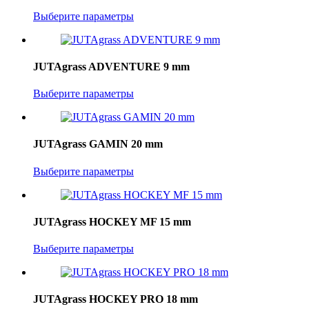
Выберите параметры
JUTAgrass ADVENTURE 9 mm
Выберите параметры
JUTAgrass GAMIN 20 mm
Выберите параметры
JUTAgrass HOCKEY MF 15 mm
Выберите параметры
JUTAgrass HOCKEY PRO 18 mm