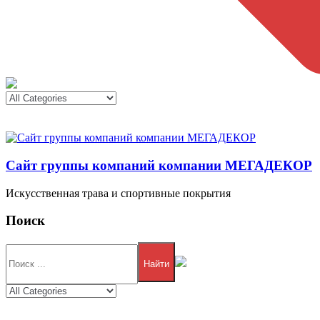
Сайт группы компаний компании МЕГАДЕКОР
Искусственная трава и спортивные покрытия
Поиск
Найти