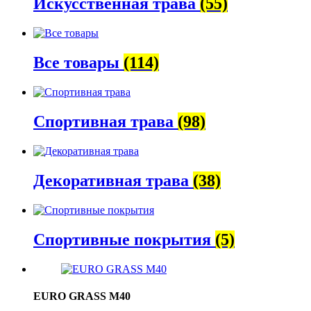
Искусственная трава
(55)
Все товары
(114)
Спортивная трава
(98)
Декоративная трава
(38)
Спортивные покрытия
(5)
EURO GRASS M40