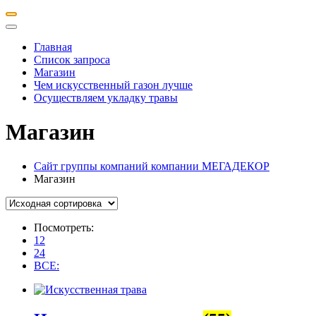
Главная
Список запроса
Магазин
Чем искусственный газон лучше
Осуществляем укладку травы
Магазин
Сайт группы компаний компании МЕГАДЕКОР
Магазин
Посмотреть:
12
24
ВСЕ: