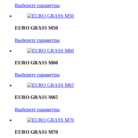
Выберите параметры
EURO GRASS M50
Выберите параметры
EURO GRASS M60
Выберите параметры
EURO GRASS M65
Выберите параметры
EURO GRASS M70