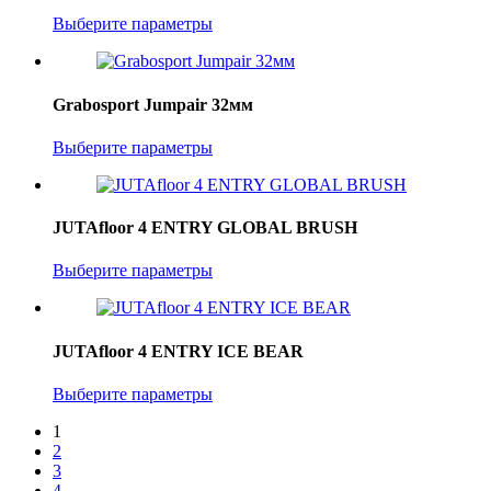
Выберите параметры
Grabosport Jumpair 32мм
Выберите параметры
JUTAfloor 4 ENTRY GLOBAL BRUSH
Выберите параметры
JUTAfloor 4 ENTRY ICE BEAR
Выберите параметры
1
2
3
4