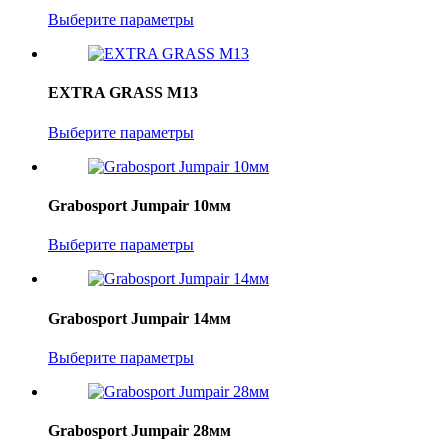
Выберите параметры
EXTRA GRASS M13
Выберите параметры
Grabosport Jumpair 10мм
Выберите параметры
Grabosport Jumpair 14мм
Выберите параметры
Grabosport Jumpair 28мм