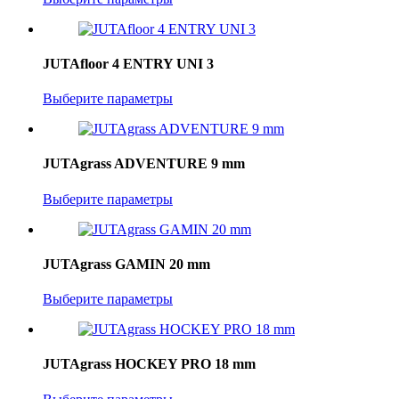
JUTAfloor 4 ENTRY UNI 3
Выберите параметры
JUTAgrass ADVENTURE 9 mm
Выберите параметры
JUTAgrass GAMIN 20 mm
Выберите параметры
JUTAgrass HOCKEY PRO 18 mm