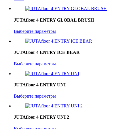
JUTAfloor 4 ENTRY GLOBAL BRUSH
Выберите параметры
JUTAfloor 4 ENTRY ICE BEAR
Выберите параметры
JUTAfloor 4 ENTRY UNI
Выберите параметры
JUTAfloor 4 ENTRY UNI 2
Выберите параметры