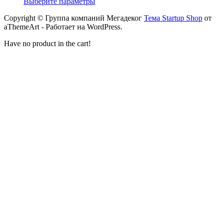
Выберите параметры
Copyright © Группа компаний Мегадеког
Тема Startup Shop
от
aThemeArt - Работает на WordPress.
Have no product in the cart!