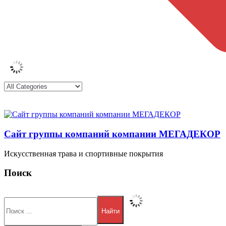
Сайт группы компаний компании МЕГАДЕКОР
Искусственная трава и спортивные покрытия
Поиск
Найти