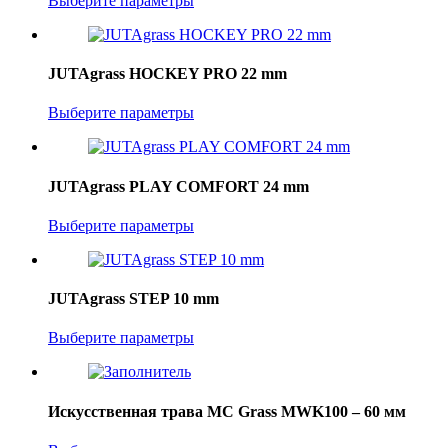
Выберите параметры
JUTAgrass HOCKEY PRO 22 mm
Выберите параметры
JUTAgrass PLAY COMFORT 24 mm
Выберите параметры
JUTAgrass STEP 10 mm
Выберите параметры
Искусственная трава MC Grass MWK100 – 60 мм