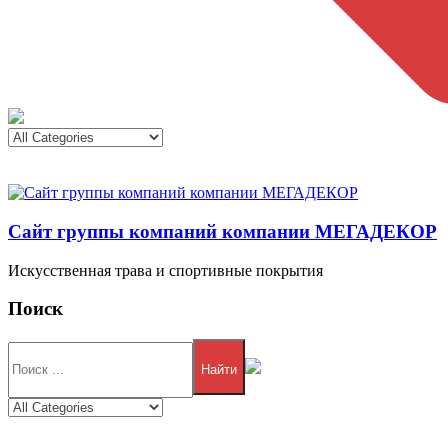
Сайт группы компаний компании МЕГАДЕКОР
Искусственная трава и спортивные покрытия
Поиск
Найти