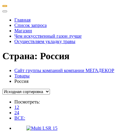
Главная
Список запроса
Магазин
Чем искусственный газон лучше
Осуществляем укладку травы
Страна:
Россия
Сайт группы компаний компании МЕГАДЕКОР
Товары
Россия
Посмотреть:
12
24
ВСЕ: