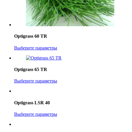
Optigrass 60 TR
Выберите параметры
Optigrass 65 TR
Выберите параметры
Optigrass LSR 40
Выберите параметры