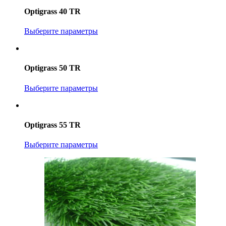
Optigrass 40 TR
Выберите параметры
Optigrass 50 TR
Выберите параметры
Optigrass 55 TR
Выберите параметры