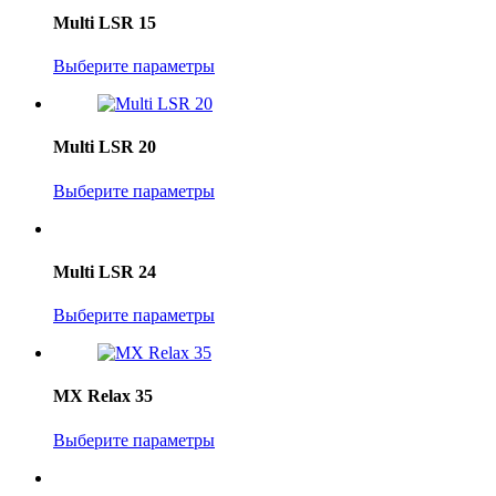
Multi LSR 15
Выберите параметры
Multi LSR 20
Выберите параметры
Multi LSR 24
Выберите параметры
MX Relax 35
Выберите параметры