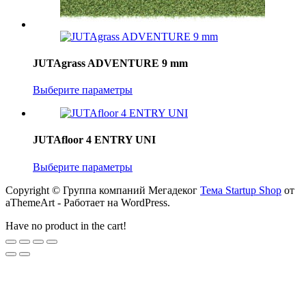
JUTAgrass ADVENTURE 9 mm
Выберите параметры
JUTAfloor 4 ENTRY UNI
Выберите параметры
Copyright © Группа компаний Мегадеког
Тема Startup Shop
от
aThemeArt - Работает на WordPress.
Have no product in the cart!