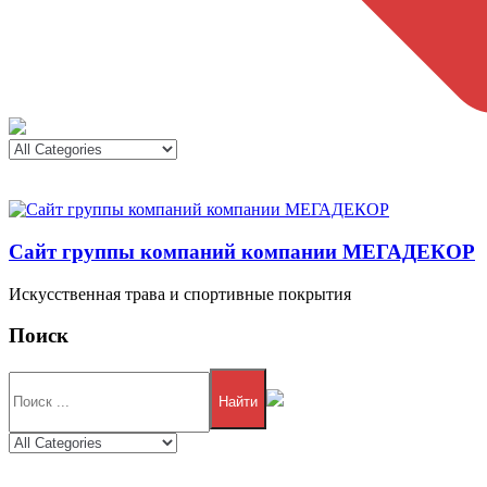
Сайт группы компаний компании МЕГАДЕКОР
Искусственная трава и спортивные покрытия
Поиск
Найти