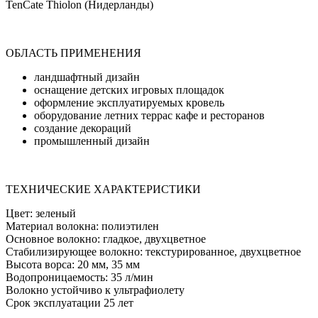
TenCate Thiolon (Нидерланды)
ОБЛАСТЬ ПРИМЕНЕНИЯ
ландшафтный дизайн
оснащение детских игровых площадок
оформление эксплуатируемых кровель
оборудование летних террас кафе и ресторанов
создание декораций
промышленный дизайн
ТЕХНИЧЕСКИЕ ХАРАКТЕРИСТИКИ
Цвет: зеленый
Материал волокна: полиэтилен
Основное волокно: гладкое, двухцветное
Стабилизирующее волокно: текстурированное, двухцветное
Высота ворса: 20 мм, 35 мм
Водопроницаемость: 35 л/мин
Волокно устойчиво к ультрафиолету
Срок эксплуатации 25 лет