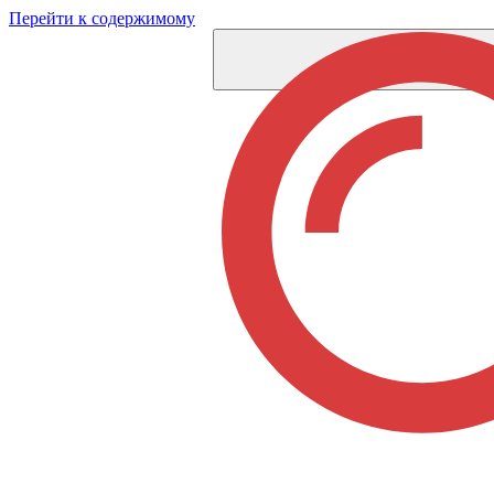
Перейти к содержимому