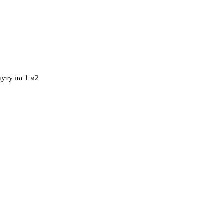
уту на 1 м2