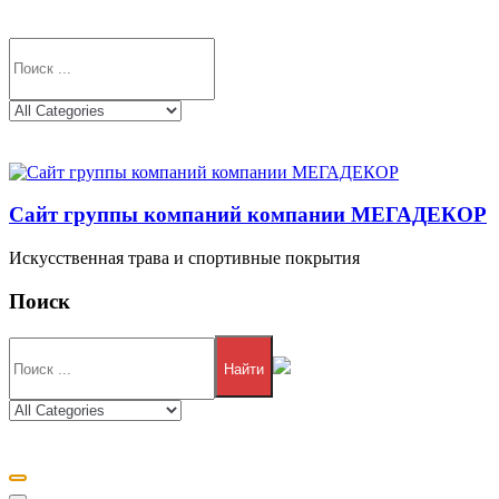
Сайт группы компаний компании МЕГАДЕКОР
Искусственная трава и спортивные покрытия
Поиск
Найти