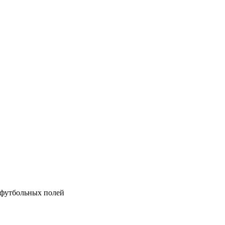
и футбольных полей