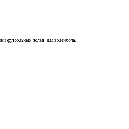
ини футбольных полей, для волейбола.