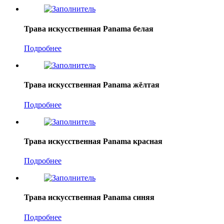
Трава искусственная Panama белая
Подробнее
Трава искусственная Panama жёлтая
Подробнее
Трава искусственная Panama красная
Подробнее
Трава искусственная Panama синяя
Подробнее