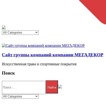
Сайт группы компаний компании МЕГАДЕКОР
Искусственная трава и спортивные покрытия
Поиск
Найти