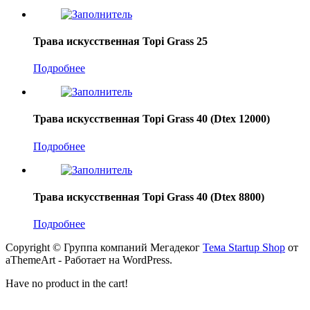
Трава искусственная Topi Grass 25
Подробнее
Трава искусственная Topi Grass 40 (Dtex 12000)
Подробнее
Трава искусственная Topi Grass 40 (Dtex 8800)
Подробнее
Copyright © Группа компаний Мегадеког
Тема Startup Shop
от
aThemeArt - Работает на WordPress.
Have no product in the cart!