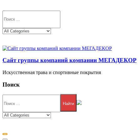
Сайт группы компаний компании МЕГАДЕКОР
Искусственная трава и спортивные покрытия
Поиск
Найти