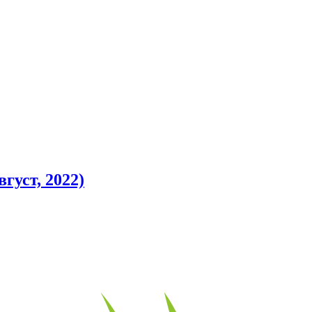
густ, 2022)