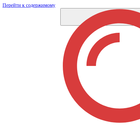
Перейти к содержимому