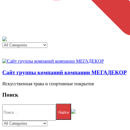
Сайт группы компаний компании МЕГАДЕКОР
Искусственная трава и спортивные покрытия
Поиск
Найти