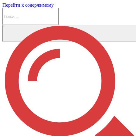
Перейти к содержимому