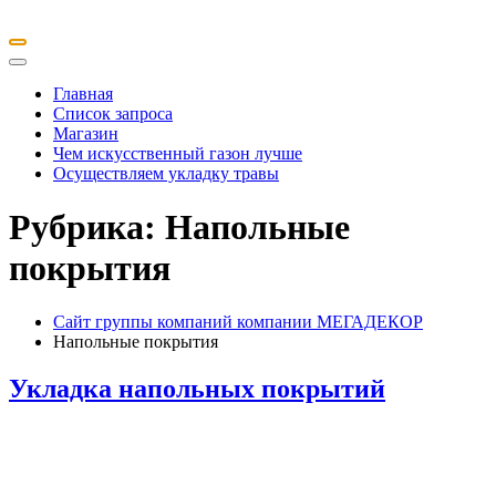
Главная
Список запроса
Магазин
Чем искусственный газон лучше
Осуществляем укладку травы
Рубрика:
Напольные
покрытия
Сайт группы компаний компании МЕГАДЕКОР
Напольные покрытия
Укладка напольных покрытий