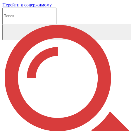
Перейти к содержимому