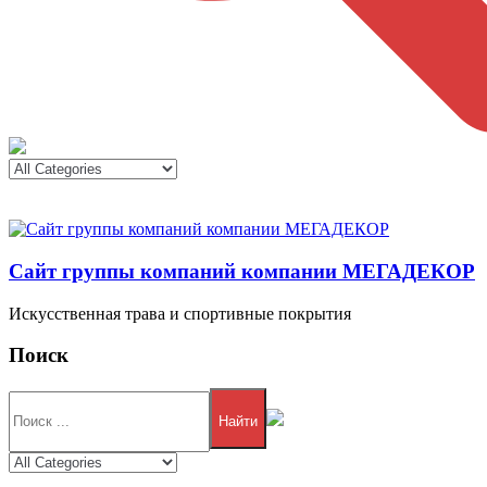
Сайт группы компаний компании МЕГАДЕКОР
Искусственная трава и спортивные покрытия
Поиск
Найти