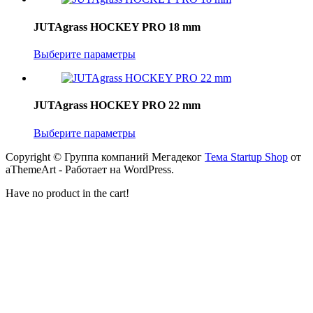
JUTAgrass HOCKEY PRO 18 mm
Выберите параметры
JUTAgrass HOCKEY PRO 22 mm
Выберите параметры
Copyright © Группа компаний Мегадеког
Тема Startup Shop
от
aThemeArt - Работает на WordPress.
Have no product in the cart!